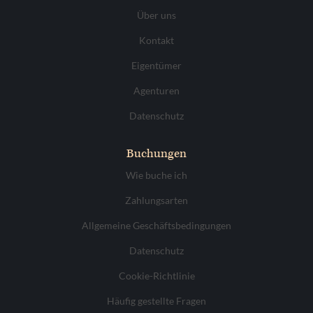
Über uns
Kontakt
Eigentümer
Agenturen
Datenschutz
Buchungen
Wie buche ich
Zahlungsarten
Allgemeine Geschäftsbedingungen
Datenschutz
Cookie-Richtlinie
Häufig gestellte Fragen