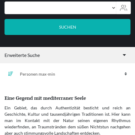
Personen
SUCHEN
Erweiterte Suche
Eine Gegend mit mediterraner Seele
Ein Gebiet, das durch Authentizität besticht und reich an
Geschichte, Kultur und tausendjährigen Traditionen ist. Hier kann
man im Kontakt mit der Natur seinen eigenen Rhythmus
wiederfinden, an Traumstränden dem süßen Nichtstun nachgehen
aber auch stimmungsvolle Landschaften entdecken.