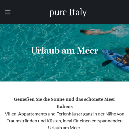
Urlaub am Meer
Genießen Sie die Sonne und das schönste Meer
Italiens
Villen, Appartements und Ferienhäuser ganz in der Nähe von
Traumstränden und Küsten, ideal für einen entspannenden
Urlaub am Meer.