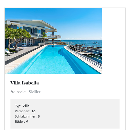
Villa Isabella
Acireale
- Sizilien
Typ:
Villa
Personen:
16
Schlafzimmer:
8
Bäder:
9