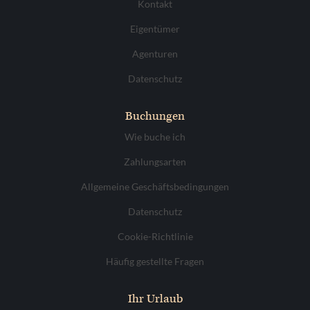
Kontakt
Eigentümer
Agenturen
Datenschutz
Buchungen
Wie buche ich
Zahlungsarten
Allgemeine Geschäftsbedingungen
Datenschutz
Cookie-Richtlinie
Häufig gestellte Fragen
Ihr Urlaub