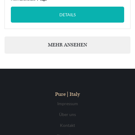
DETAILS
MEHR ANSEHEN
Pure | Italy
Impressum
Über uns
Kontakt