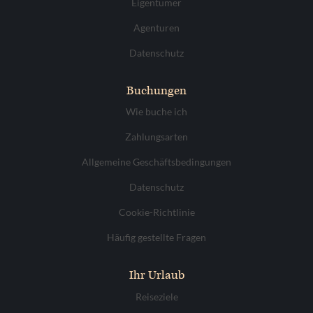
Eigentümer
Agenturen
Datenschutz
Buchungen
Wie buche ich
Zahlungsarten
Allgemeine Geschäftsbedingungen
Datenschutz
Cookie-Richtlinie
Häufig gestellte Fragen
Ihr Urlaub
Reiseziele