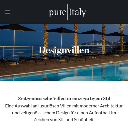
Designvillen
Zeitgenössische Villen in einzigartigem Stil
Eine Auswahl an luxuriösen Villen mit moderner Architektur
und zeitgenössischem Design für einen Aufenthalt im
Zeichen von Stil und Schönheit.