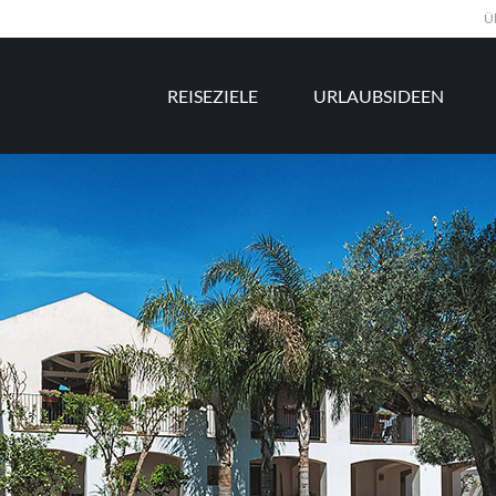
Ü
REISEZIELE
URLAUBSIDEEN