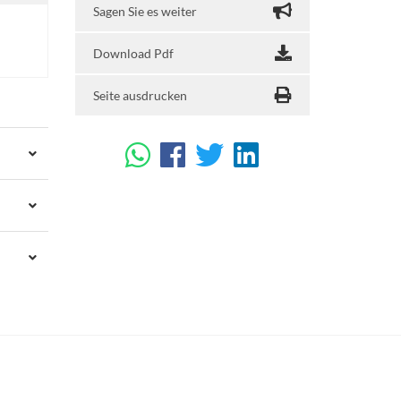
Sagen Sie es weiter
Download Pdf
Seite ausdrucken