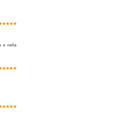
a e nella