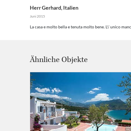
Herr Gerhard
,
Italien
Juni 2015
La casa e molto bella e tenuta molto bene. L\' unico manc
Ähnliche Objekte