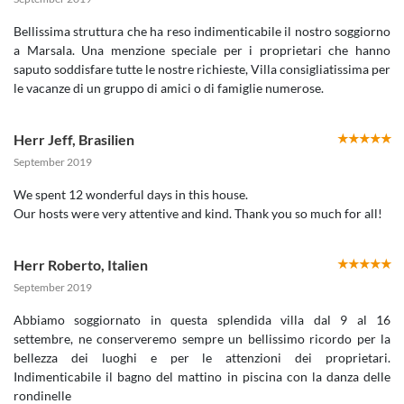
Bellissima struttura che ha reso indimenticabile il nostro soggiorno
a Marsala. Una menzione speciale per i proprietari che hanno
saputo soddisfare tutte le nostre richieste, Villa consigliatissima per
le vacanze di un gruppo di amici o di famiglie numerose.
Herr Jeff
,
Brasilien
September 2019
We spent 12 wonderful days in this house.
Our hosts were very attentive and kind. Thank you so much for all!
Herr Roberto
,
Italien
September 2019
Abbiamo soggiornato in questa splendida villa dal 9 al 16
settembre, ne conserveremo sempre un bellissimo ricordo per la
bellezza dei luoghi e per le attenzioni dei proprietari.
Indimenticabile il bagno del mattino in piscina con la danza delle
rondinelle