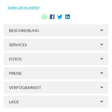
Sagen Sie es weiter
BESCHREIBUNG
SERVICES
FOTOS
PREISE
VERFÜGBARKEIT
LAGE