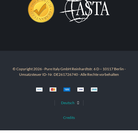
© Copyright 2026 - Pure Italy GmbH Reinhardtstr. 6 D – 10117 Berlin -
Umsatzsteuer ID- Nr. DE261726740 - Alle Rechte vorbehalten
Deutsch
Credits