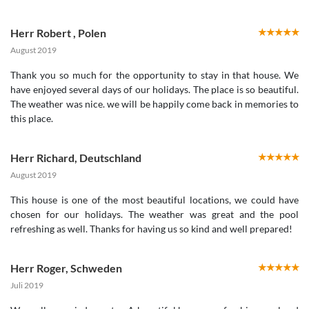
Herr Robert
,
Polen
August 2019
Thank you so much for the opportunity to stay in that house. We
have enjoyed several days of our holidays. The place is so beautiful.
The weather was nice. we will be happily come back in memories to
this place.
Herr Richard
,
Deutschland
August 2019
This house is one of the most beautiful locations, we could have
chosen for our holidays. The weather was great and the pool
refreshing as well. Thanks for having us so kind and well prepared!
Herr Roger
,
Schweden
Juli 2019