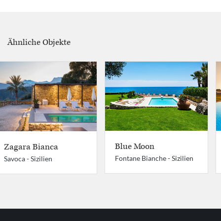
Ähnliche Objekte
Blue Moon
Zagara Bianca
Fontane Bianche -
Sizilien
Savoca -
Sizilien