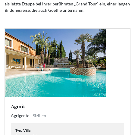
als letzte Etappe bei ihrer berühmten „Grand Tour“ ein, einer langen
Bildungsreise, die auch Goethe unternahm.
Agorà
Agrigento
- Sizilien
Typ:
Villa