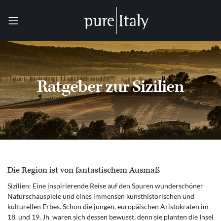
Ratgeber zur Sizilien
Die Region ist von fantastischem Ausmaß
Sizilien: Eine inspirierende Reise auf den Spuren wunderschöner
Naturschauspiele und eines immensen kunsthistorischen und
kulturellen Erbes. Schon die jungen, europäischen Aristokraten im
18. und 19. Jh. waren sich dessen bewusst, denn sie planten die Insel