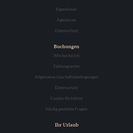
Eigentümer
Agenturen
Datenschutz
Buchungen
Wie buche ich
Zahlungsarten
Allgemeine Geschäftsbedingungen
Datenschutz
Cookie-Richtlinie
Häufig gestellte Fragen
Ihr Urlaub