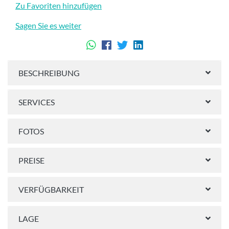
Zu Favoriten hinzufügen
Sagen Sie es weiter
BESCHREIBUNG
SERVICES
FOTOS
PREISE
VERFÜGBARKEIT
LAGE