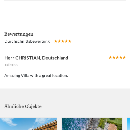
Bewertungen
Durchschnittsbewertung
Herr CHRISTIAN
,
Deutschland
Juli 2022
Amazing Villa with a great location.
Ähnliche Objekte