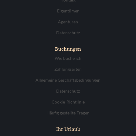
Eigentümer
Agenturen
Datenschutz
Buchungen
Wie buche ich
Zahlungsarten
Allgemeine Geschäftsbedingungen
Datenschutz
Cookie-Richtlinie
Häufig gestellte Fragen
Ihr Urlaub