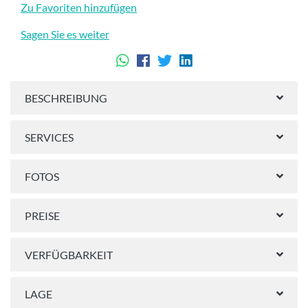
Zu Favoriten hinzufügen
Sagen Sie es weiter
BESCHREIBUNG
SERVICES
FOTOS
PREISE
VERFÜGBARKEIT
LAGE