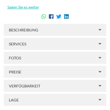
Sagen Sie es weiter
BESCHREIBUNG
SERVICES
FOTOS
PREISE
VERFÜGBARKEIT
LAGE