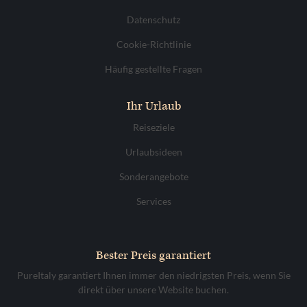
Datenschutz
Cookie-Richtlinie
Häufig gestellte Fragen
Ihr Urlaub
Reiseziele
Urlaubsideen
Sonderangebote
Services
Bester Preis garantiert
PureItaly garantiert Ihnen immer den niedrigsten Preis, wenn Sie
direkt über unsere Website buchen.