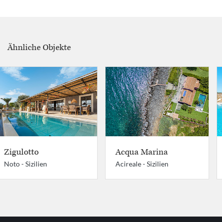
Ähnliche Objekte
Zigulotto
Acqua Marina
Noto -
Sizilien
Acireale -
Sizilien