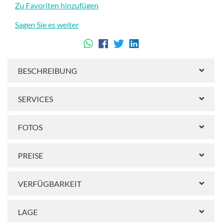
Zu Favoriten hinzufügen
Sagen Sie es weiter
BESCHREIBUNG
SERVICES
FOTOS
PREISE
VERFÜGBARKEIT
LAGE