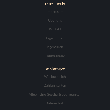
Pure | Italy
Impressum
Über uns
Kontakt
Eigentümer
Agenturen
Datenschutz
Buchungen
Wie buche ich
Zahlungsarten
Allgemeine Geschäftsbedingungen
Datenschutz